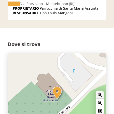
Via Spezzano - Montebuono (RI)
PROPRIETARIO
Parrocchia di Santa Maria Assunta
RESPONSABILE
Don Louis Mangani
Dove si trova