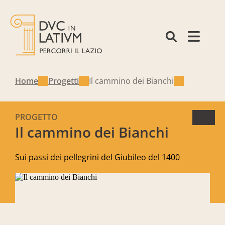
Home
Progetti
Il cammino dei Bianchi
PROGETTO
Il cammino dei Bianchi
Sui passi dei pellegrini del Giubileo del 1400