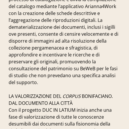
del catalogo mediante l’applicativo Arianna4Work
con la creazione delle schede descrittive e
l’aggregazione delle riproduzioni digitali. La
dematerializzazione dei documenti, inclusi i sigilli
ove presenti, consente di censire velocemente e di
disporre di immagini ad alta risoluzione della
collezione pergamenacea e sfragistica, di
approfondire e incentivare le ricerche e di
preservare gli originali, promuovendo la
consultazione del patrimonio su BeWeB per le fasi
di studio che non prevedano una specifica analisi
del supporto.
LA VALORIZZAZIONE DEL
CORPUS
BONIFACIANO.
DAL DOCUMENTO ALLA CITTÀ
Con il progetto DUC IN LATIUM inizia anche una
fase di valorizzazione di tutte le conoscenze
desumibili dai documenti sulla fisionomia della