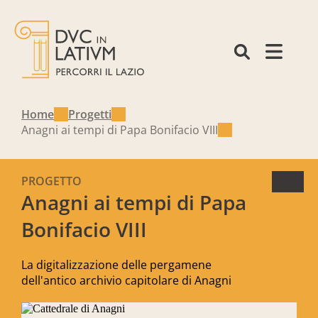
Home
Progetti
Anagni ai tempi di Papa Bonifacio VIII
PROGETTO
Anagni ai tempi di Papa
Bonifacio VIII
La digitalizzazione delle pergamene
dell'antico archivio capitolare di Anagni