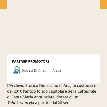
PARTNER PROMOTORE
Diocesi Di Anagni - Alatri
L’Archivio Storico Diocesano di Anagni custodisce
dal 2010 l’antico fondo capitolare della Cattedrale
di Santa Maria Annunziata, dotata di un
Tabularium
già a partire dal XII sec.