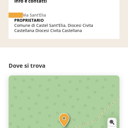
Info e contatti
Via Sant'Elia
PROPRIETARIO
Comune di Castel Sant'Elia, Diocesi Civita
Castellana Diocesi Civita Castellana
Dove si trova