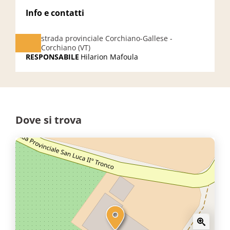
Info e contatti
strada provinciale Corchiano-Gallese -
Corchiano (VT)
RESPONSABILE
Hilarion Mafoula
Dove si trova