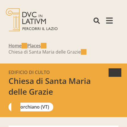
Home
Places
Chiesa di Santa Maria delle Grazie
EDIFICIO DI CULTO
Chiesa di Santa Maria
delle Grazie
Corchiano (VT)