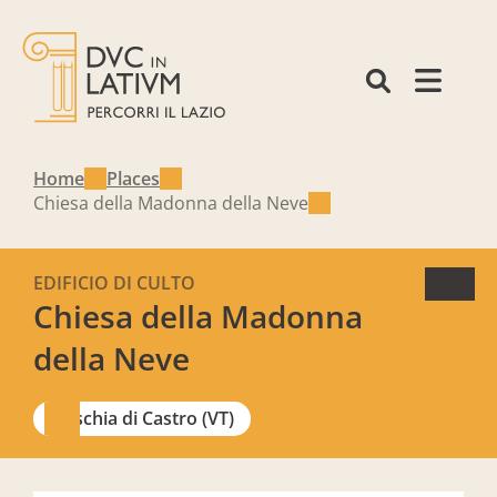
Home
Places
Chiesa della Madonna della Neve
EDIFICIO DI CULTO
Chiesa della Madonna
della Neve
Ischia di Castro (VT)