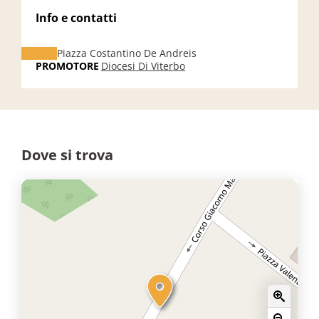
Info e contatti
Piazza Costantino De Andreis
PROMOTORE
Diocesi Di Viterbo
Dove si trova