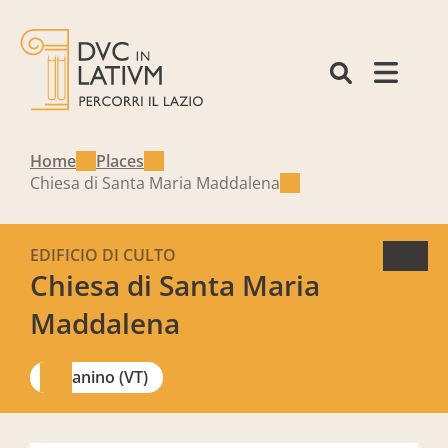
Home
Places
Chiesa di Santa Maria Maddalena
EDIFICIO DI CULTO
Chiesa di Santa Maria
Maddalena
Canino (VT)