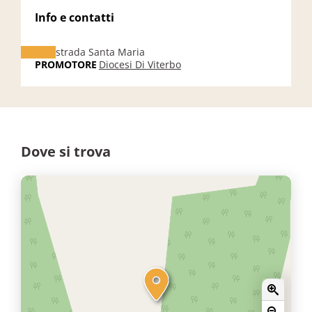
Info e contatti
strada Santa Maria
PROMOTORE
Diocesi Di Viterbo
Dove si trova