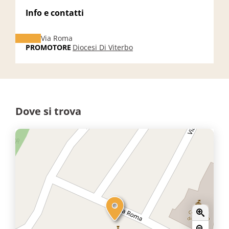
Info e contatti
Via Roma
PROMOTORE
Diocesi Di Viterbo
Dove si trova