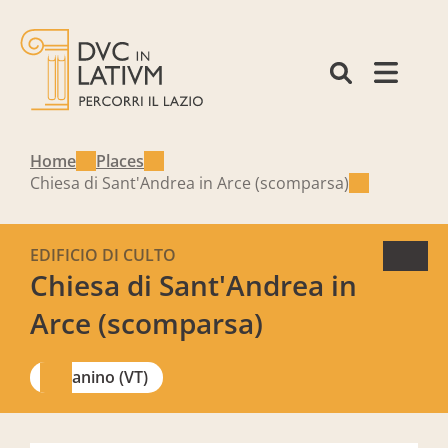
Home
Places
Chiesa di Sant'Andrea in Arce (scomparsa)
EDIFICIO DI CULTO
Chiesa di Sant'Andrea in
Arce (scomparsa)
Canino (VT)