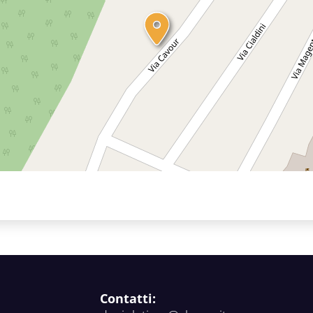
Contatti: