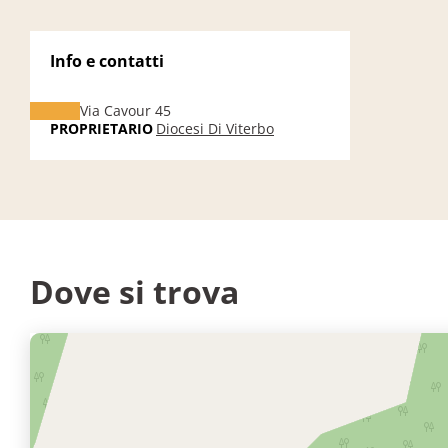
Info e contatti
Via Cavour 45
PROPRIETARIO
Diocesi Di Viterbo
Dove si trova