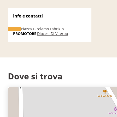
Info e contatti
Piazza Girolamo Fabrizio
PROMOTORE
Diocesi Di Viterbo
Dove si trova