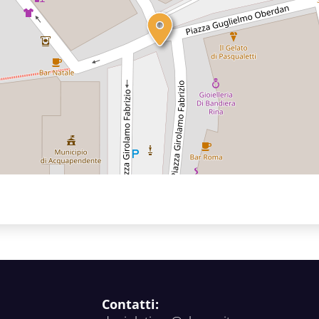
Contatti: