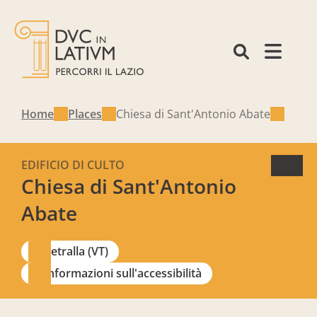
Home
Places
Chiesa di Sant'Antonio Abate
EDIFICIO DI CULTO
Chiesa di Sant'Antonio
Abate
Vetralla (VT)
Informazioni sull'accessibilità