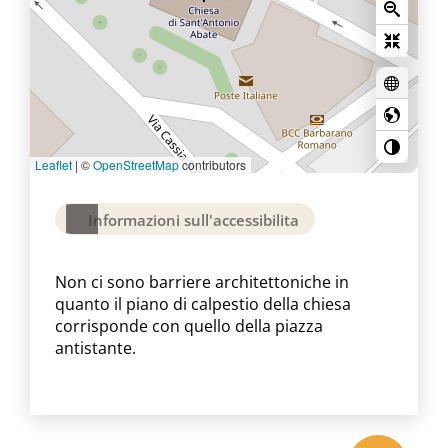
Leaflet
|
©
OpenStreetMap
contributors
Informazioni sull'accessibilita
Non ci sono barriere architettoniche in
quanto il piano di calpestio della chiesa
corrisponde con quello della piazza
antistante.