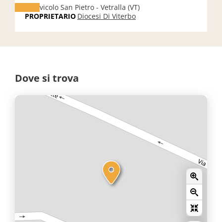
vicolo San Pietro - Vetralla (VT)
PROPRIETARIO
Diocesi Di Viterbo
Dove si trova