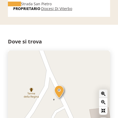
Strada San Pietro
PROPRIETARIO
Diocesi Di Viterbo
Dove si trova