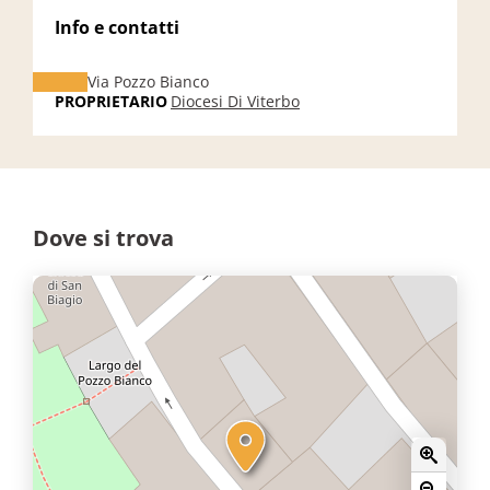
Info e contatti
Via Pozzo Bianco
PROPRIETARIO
Diocesi Di Viterbo
Dove si trova