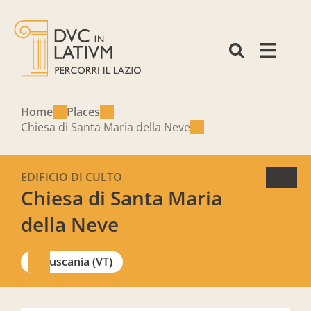
Home
Places
Chiesa di Santa Maria della Neve
EDIFICIO DI CULTO
Chiesa di Santa Maria
della Neve
Tuscania (VT)