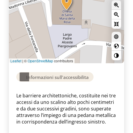
Leaflet
|
©
OpenStreetMap
contributors
Informazioni sull'accessibilita
Le barriere architettoniche, costituite nei tre
accessi da uno scalino alto pochi centimetri
e da due successivi gradini, sono superate
attraverso l’impiego di una pedana metallica
in corrispondenza dell’ingresso sinistro.