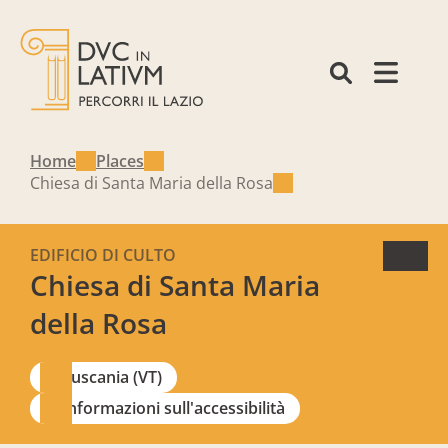
Home
Places
Chiesa di Santa Maria della Rosa
EDIFICIO DI CULTO
Chiesa di Santa Maria
della Rosa
Tuscania (VT)
Informazioni sull'accessibilità