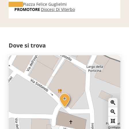
Piazza Felice Guglielmi
PROMOTORE
Diocesi Di Viterbo
Dove si trova