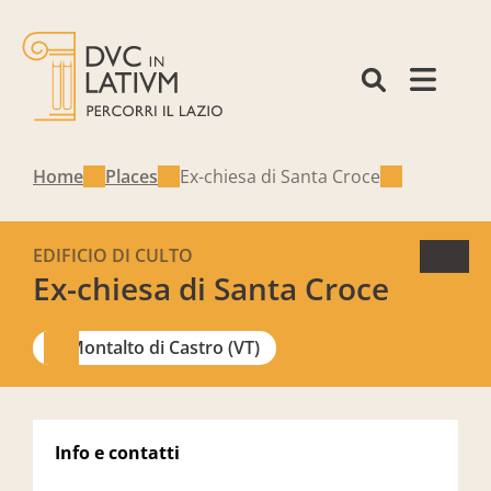
Home
Places
Ex-chiesa di Santa Croce
EDIFICIO DI CULTO
Ex-chiesa di Santa Croce
Montalto di Castro (VT)
Info e contatti