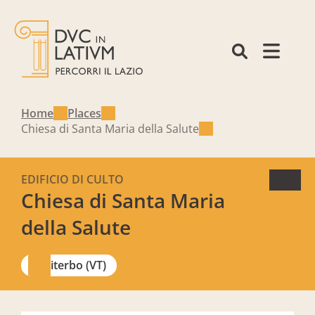
Home
Places
Chiesa di Santa Maria della Salute
EDIFICIO DI CULTO
Chiesa di Santa Maria
della Salute
Viterbo (VT)