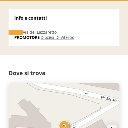
Info e contatti
Via del Lazzaretto
PROMOTORE
Diocesi Di Viterbo
Dove si trova