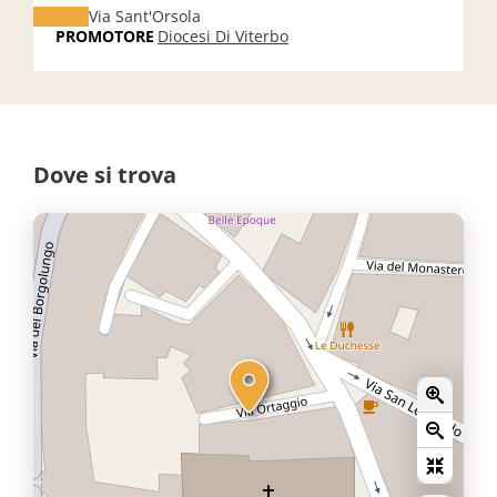
Via Sant'Orsola
PROMOTORE
Diocesi Di Viterbo
Dove si trova