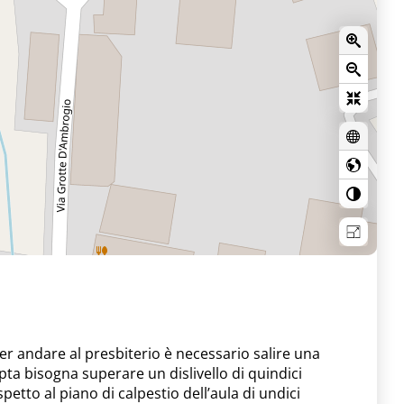
per andare al presbiterio è necessario salire una
pta bisogna superare un dislivello di quindici
etto al piano di calpestio dell’aula di undici