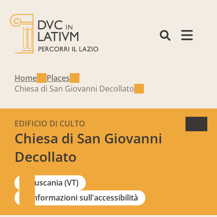
Home
Places
Chiesa di San Giovanni Decollato
EDIFICIO DI CULTO
Chiesa di San Giovanni
Decollato
Tuscania (VT)
Informazioni sull'accessibilità