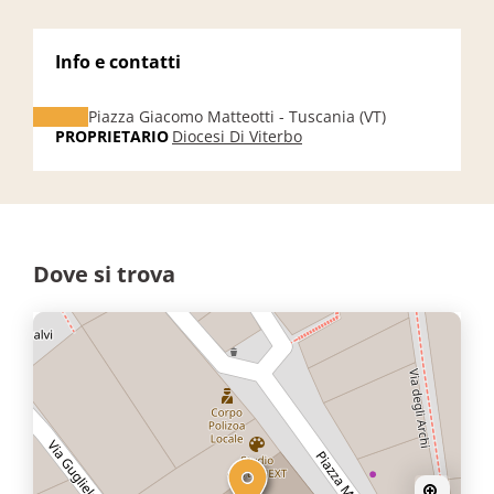
Info e contatti
Piazza Giacomo Matteotti - Tuscania (VT)
PROPRIETARIO
Diocesi Di Viterbo
Dove si trova