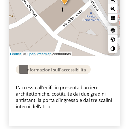
Leaflet
|
©
OpenStreetMap
contributors
Informazioni sull'accessibilita
L’accesso all’edificio presenta barriere
architettoniche, costituite dai due gradini
antistanti la porta d’ingresso e dai tre scalini
interni dell’atrio.