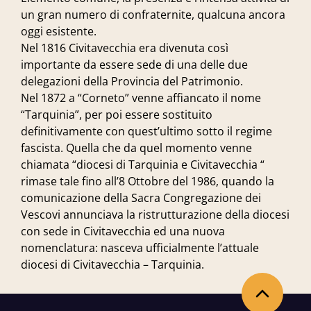
un gran numero di confraternite, qualcuna ancora
oggi esistente.
Nel 1816 Civitavecchia era divenuta così
importante da essere sede di una delle due
delegazioni della Provincia del Patrimonio.
Nel 1872 a “Corneto” venne affiancato il nome
“Tarquinia”, per poi essere sostituito
definitivamente con quest’ultimo sotto il regime
fascista. Quella che da quel momento venne
chiamata “diocesi di Tarquinia e Civitavecchia “
rimase tale fino all’8 Ottobre del 1986, quando la
comunicazione della Sacra Congregazione dei
Vescovi annunciava la ristrutturazione della diocesi
con sede in Civitavecchia ed una nuova
nomenclatura: nasceva ufficialmente l’attuale
diocesi di Civitavecchia – Tarquinia.
Torna in alto