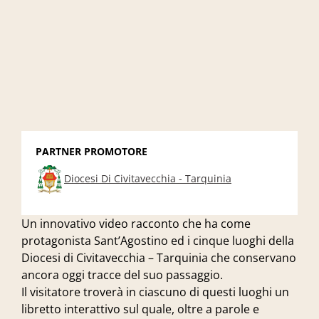
PARTNER PROMOTORE
Diocesi Di Civitavecchia - Tarquinia
Un innovativo video racconto che ha come
protagonista Sant’Agostino ed i cinque luoghi della
Diocesi di Civitavecchia – Tarquinia che conservano
ancora oggi tracce del suo passaggio.
Il visitatore troverà in ciascuno di questi luoghi un
libretto interattivo sul quale, oltre a parole e