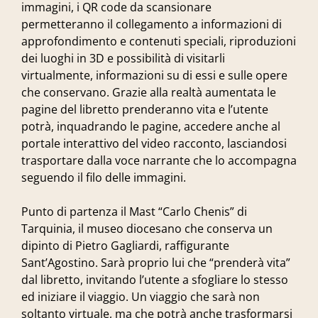
immagini, i QR code da scansionare
permetteranno il collegamento a informazioni di
approfondimento e contenuti speciali, riproduzioni
dei luoghi in 3D e possibilità di visitarli
virtualmente, informazioni su di essi e sulle opere
che conservano. Grazie alla realtà aumentata le
pagine del libretto prenderanno vita e l’utente
potrà, inquadrando le pagine, accedere anche al
portale interattivo del video racconto, lasciandosi
trasportare dalla voce narrante che lo accompagna
seguendo il filo delle immagini.
Punto di partenza il Mast “Carlo Chenis” di
Tarquinia, il museo diocesano che conserva un
dipinto di Pietro Gagliardi, raffigurante
Sant’Agostino. Sarà proprio lui che “prenderà vita”
dal libretto, invitando l’utente a sfogliare lo stesso
ed iniziare il viaggio. Un viaggio che sarà non
soltanto virtuale, ma che potrà anche trasformarsi