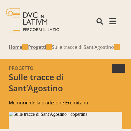
Home
Progetti
Sulle tracce di Sant’Agostino
PROGETTO
Sulle tracce di
Sant’Agostino
Memorie della tradizione Eremitana