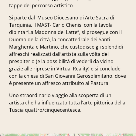
tappe del percorso artistico.
Si parte dal Museo Diocesano di Arte Sacra di
Tarquinia, il MAST- Carlo Chenis, con la tavola
dipinta “La Madonna del Latte”, si prosegue con il
Duomo della città, la concattedrale dei Santi
Margherita e Martino, che custodisce gli splendidi
affreschi realizzati dall’artista sulla vòlta del
presbiterio (e la possibilità di vederli da vicino
grazie alle riprese in Virtual Reality) e si conclude
con la chiesa di San Giovanni Gerosolimitano, dove
è presente un affresco attribuito al Pastura.
Uno straordinario viaggio alla scoperta di un
artista che ha influenzato tutta l’arte pittorica della
Tuscia quattro/cinquecentesca.