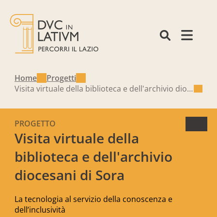
Home
Progetti
Visita virtuale della biblioteca e dell'archivio diocesani di Sora
PROGETTO
Visita virtuale della
biblioteca e dell'archivio
diocesani di Sora
La tecnologia al servizio della conoscenza e
dell’inclusività