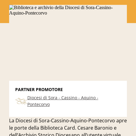
PARTNER PROMOTORE
Diocesi di Sora - Cassino - Aquino -
Pontecorvo
La Diocesi di Sora-Cassino-Aquino-Pontecorvo apre
le porte della Biblioteca Card. Cesare Baronio e
dell’Archivio Storico Diocesano all’utente virtuale