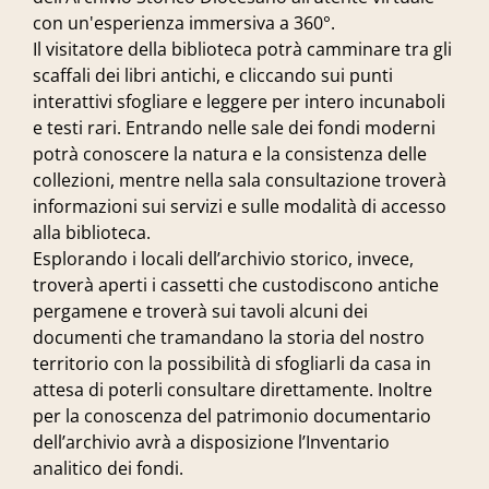
con un'esperienza immersiva a 360°.
Il visitatore della biblioteca potrà camminare tra gli
scaffali dei libri antichi, e cliccando sui punti
interattivi sfogliare e leggere per intero incunaboli
e testi rari. Entrando nelle sale dei fondi moderni
potrà conoscere la natura e la consistenza delle
collezioni, mentre nella sala consultazione troverà
informazioni sui servizi e sulle modalità di accesso
alla biblioteca.
Esplorando i locali dell’archivio storico, invece,
troverà aperti i cassetti che custodiscono antiche
pergamene e troverà sui tavoli alcuni dei
documenti che tramandano la storia del nostro
territorio con la possibilità di sfogliarli da casa in
attesa di poterli consultare direttamente. Inoltre
per la conoscenza del patrimonio documentario
dell’archivio avrà a disposizione l’Inventario
analitico dei fondi.