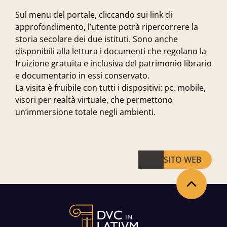
Sul menu del portale, cliccando sui link di
approfondimento, l’utente potrà ripercorrere la
storia secolare dei due istituti. Sono anche
disponibili alla lettura i documenti che regolano la
fruizione gratuita e inclusiva del patrimonio librario
e documentario in essi conservato.
La visita è fruibile con tutti i dispositivi: pc, mobile,
visori per realtà virtuale, che permettono
un’immersione totale negli ambienti.
SITO WEB
Torna in alto