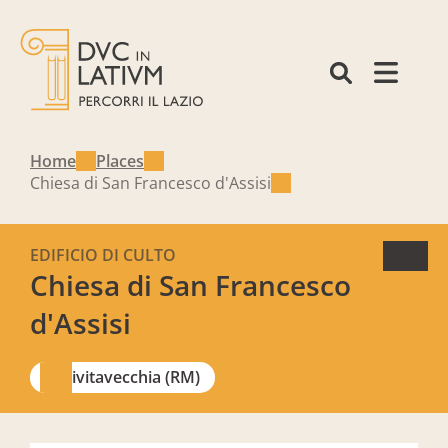
Home
Places
Chiesa di San Francesco d'Assisi
EDIFICIO DI CULTO
Chiesa di San Francesco
d'Assisi
Civitavecchia (RM)