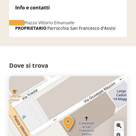
Info e contatti
Piazza Vittorio Emanuele
PROPRIETARIO
Parrocchia San Francesco d'Assisi
Dove si trova