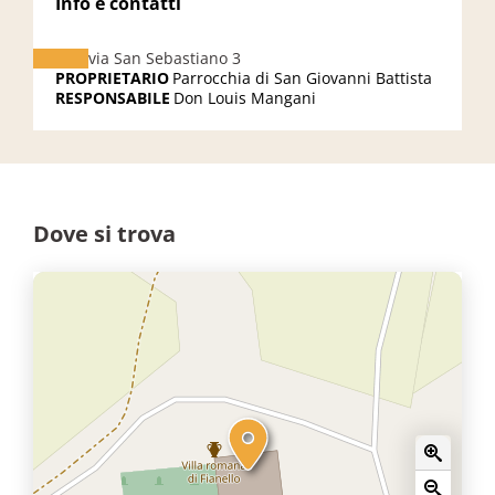
Info e contatti
via San Sebastiano 3
PROPRIETARIO
Parrocchia di San Giovanni Battista
RESPONSABILE
Don Louis Mangani
Dove si trova