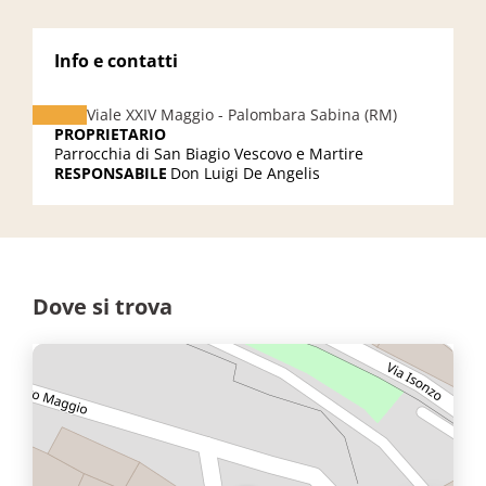
Info e contatti
Viale XXIV Maggio - Palombara Sabina (RM)
PROPRIETARIO
Parrocchia di San Biagio Vescovo e Martire
RESPONSABILE
Don Luigi De Angelis
Dove si trova