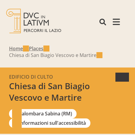
Home
Places
Chiesa di San Biagio Vescovo e Martire
EDIFICIO DI CULTO
Chiesa di San Biagio
Vescovo e Martire
Palombara Sabina (RM)
Informazioni sull'accessibilità