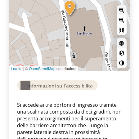
Leaflet
|
©
OpenStreetMap
contributors
Informazioni sull'accessibilita
Si accede ai tre portoni di ingresso tramite
una scalinata composta da dieci gradini, non
presenta accorgimenti per il superamento
delle barriere architettoniche. Lungo la
parete laterale destra in prossimità