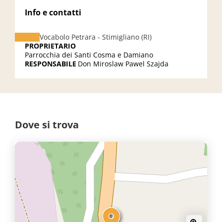
Info e contatti
Vocabolo Petrara - Stimigliano (RI)
PROPRIETARIO
Parrocchia dei Santi Cosma e Damiano
RESPONSABILE
Don Miroslaw Pawel Szajda
Dove si trova