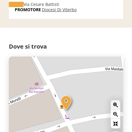
Via Cesare Battisti
PROMOTORE
Diocesi Di Viterbo
Dove si trova