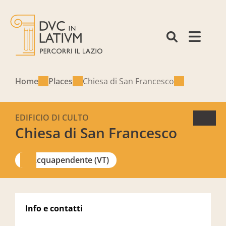
Home
Places
Chiesa di San Francesco
EDIFICIO DI CULTO
Chiesa di San Francesco
Acquapendente (VT)
Info e contatti