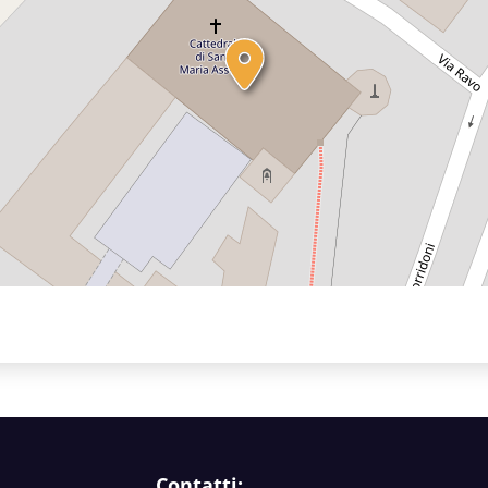
Contatti: