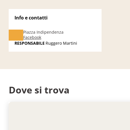
Info e contatti
Piazza Indipendenza
Facebook
RESPONSABILE
Ruggero Martini
Dove si trova