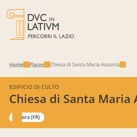
Home
Places
Chiesa di Santa Maria Assunta
EDIFICIO DI CULTO
Chiesa di Santa Maria
Sora (FR)