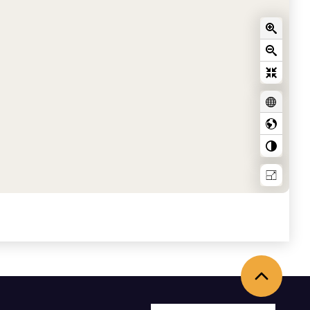
Torna in alto