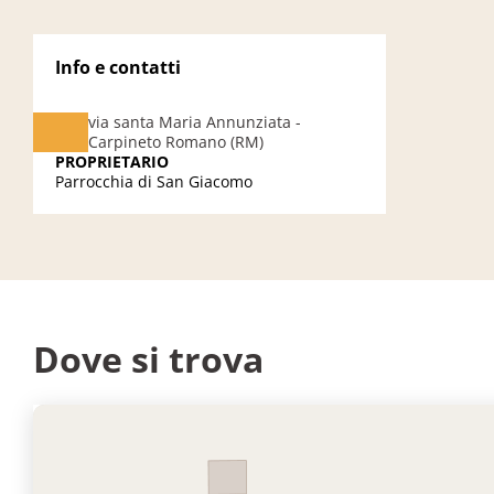
Info e contatti
via santa Maria Annunziata -
Carpineto Romano (RM)
PROPRIETARIO
Parrocchia di San Giacomo
Dove si trova