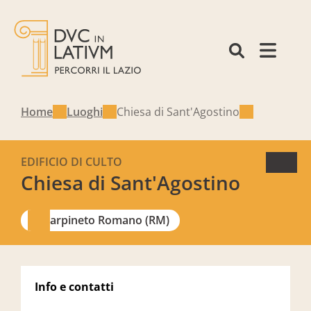
Home
Luoghi
Chiesa di Sant'Agostino
EDIFICIO DI CULTO
Chiesa di Sant'Agostino
Carpineto Romano (RM)
Info e contatti