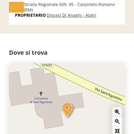
Strada Regionale 609, 95 - Carpineto Romano
(RM)
PROPRIETARIO
Diocesi Di Anagni - Alatri
Dove si trova