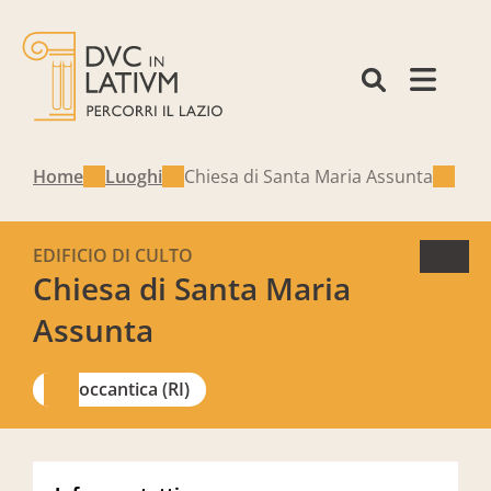
Home
Luoghi
Chiesa di Santa Maria Assunta
EDIFICIO DI CULTO
Chiesa di Santa Maria
Assunta
Roccantica (RI)