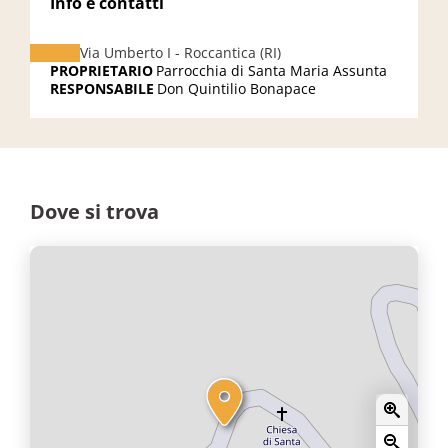
Info e contatti
Via Umberto I - Roccantica (RI)
PROPRIETARIO
Parrocchia di Santa Maria Assunta
RESPONSABILE
Don Quintilio Bonapace
Dove si trova