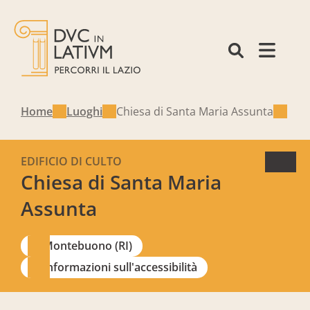
Home
Luoghi
Chiesa di Santa Maria Assunta
EDIFICIO DI CULTO
Chiesa di Santa Maria
Assunta
Montebuono (RI)
Informazioni sull'accessibilità