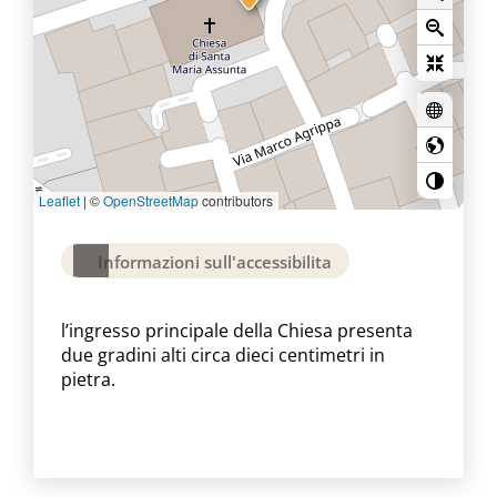
Leaflet
|
©
OpenStreetMap
contributors
Informazioni sull'accessibilita
l’ingresso principale della Chiesa presenta
due gradini alti circa dieci centimetri in
pietra.