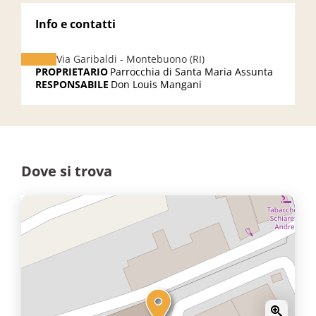
Info e contatti
Via Garibaldi - Montebuono (RI)
PROPRIETARIO
Parrocchia di Santa Maria Assunta
RESPONSABILE
Don Louis Mangani
Dove si trova