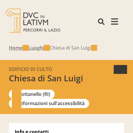
Home
Luoghi
Chiesa di San Luigi
EDIFICIO DI CULTO
Chiesa di San Luigi
Cottanello (RI)
Informazioni sull'accessibilità
Info e contatti