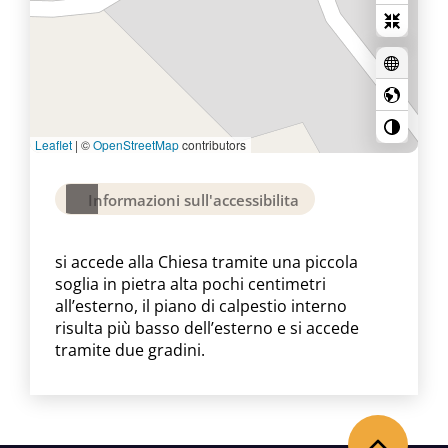
Leaflet
|
©
OpenStreetMap
contributors
Informazioni sull'accessibilita
si accede alla Chiesa tramite una piccola
soglia in pietra alta pochi centimetri
all’esterno, il piano di calpestio interno
risulta più basso dell’esterno e si accede
tramite due gradini.