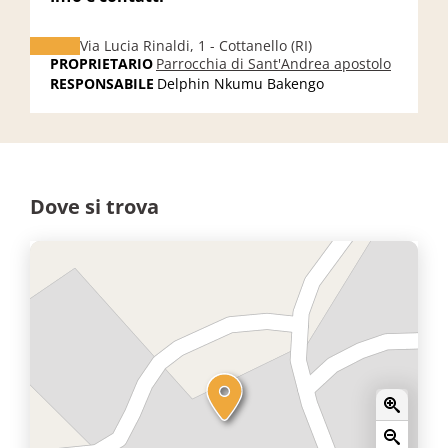
Via Lucia Rinaldi, 1 - Cottanello (RI)
PROPRIETARIO
Parrocchia di Sant'Andrea apostolo
RESPONSABILE
Delphin Nkumu Bakengo
Dove si trova