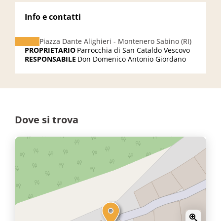
Info e contatti
Piazza Dante Alighieri - Montenero Sabino (RI)
PROPRIETARIO
Parrocchia di San Cataldo Vescovo
RESPONSABILE
Don Domenico Antonio Giordano
Dove si trova