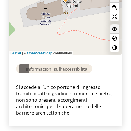
Leaflet
|
©
OpenStreetMap
contributors
Informazioni sull'accessibilita
Si accede all’unico portone di ingresso
tramite quattro gradini in cemento e pietra,
non sono presenti accorgimenti
architettonici per il superamento delle
barriere architettoniche.