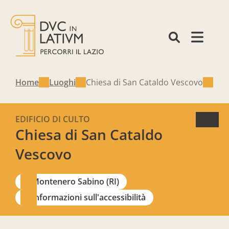
Home
Luoghi
Chiesa di San Cataldo Vescovo
EDIFICIO DI CULTO
Chiesa di San Cataldo
Vescovo
Montenero Sabino (RI)
Informazioni sull'accessibilità