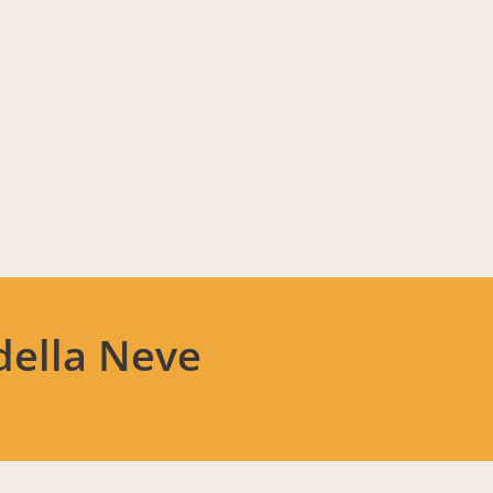
della Neve