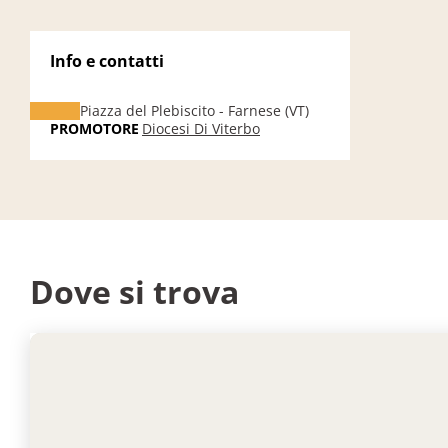
Info e contatti
Piazza del Plebiscito - Farnese (VT)
PROMOTORE
Diocesi Di Viterbo
Dove si trova