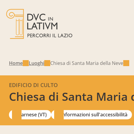
Home
Luoghi
Chiesa di Santa Maria della Neve
EDIFICIO DI CULTO
Chiesa di Santa Maria 
Farnese (VT)
Informazioni sull'accessibilità