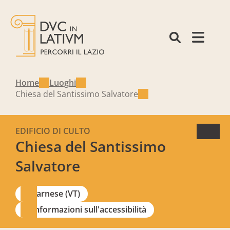
Home
Luoghi
Chiesa del Santissimo Salvatore
EDIFICIO DI CULTO
Chiesa del Santissimo
Salvatore
Farnese (VT)
Informazioni sull'accessibilità