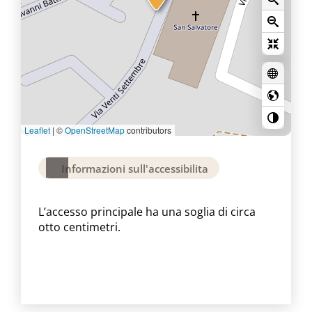
Leaflet
|
©
OpenStreetMap
contributors
Informazioni sull'accessibilita
L’accesso principale ha una soglia di circa
otto centimetri.