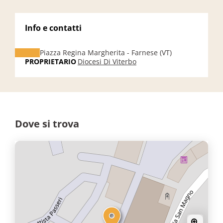
Info e contatti
Piazza Regina Margherita - Farnese (VT)
PROPRIETARIO
Diocesi Di Viterbo
Dove si trova