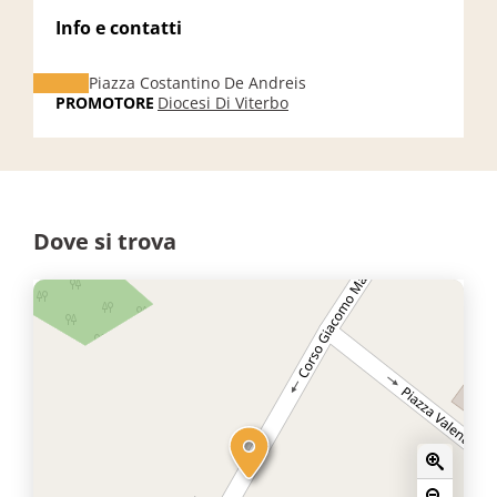
Info e contatti
Piazza Costantino De Andreis
PROMOTORE
Diocesi Di Viterbo
Dove si trova