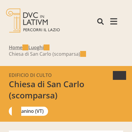
Home
Luoghi
Chiesa di San Carlo (scomparsa)
EDIFICIO DI CULTO
Chiesa di San Carlo
(scomparsa)
Canino (VT)