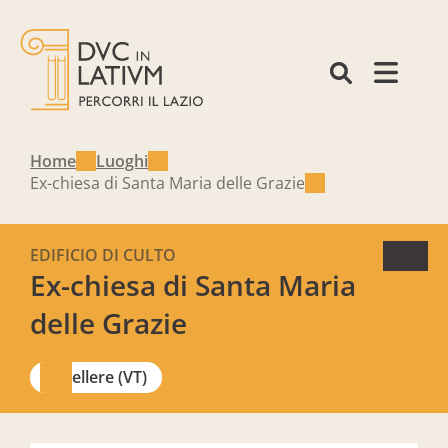
Home
Luoghi
Ex-chiesa di Santa Maria delle Grazie
EDIFICIO DI CULTO
Ex-chiesa di Santa Maria
delle Grazie
Cellere (VT)