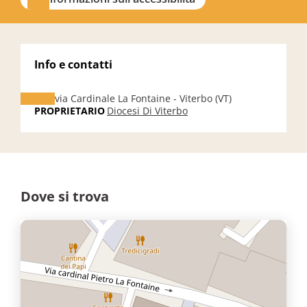
Info e contatti
via Cardinale La Fontaine - Viterbo (VT)
PROPRIETARIO
Diocesi Di Viterbo
Dove si trova