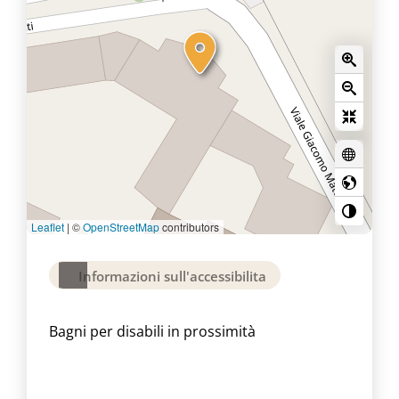
Leaflet
|
©
OpenStreetMap
contributors
Informazioni sull'accessibilita
Bagni per disabili in prossimità