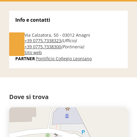
Info e contatti
Via Calzatora, 50 - 03012 Anagni
+39 0775.7338323
(Ufficio)
+39 0775.7338300
(Portineria)
Sito web
PARTNER
Pontificio Collegio Leoniano
Dove si trova