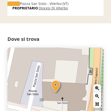
Piazza San Sisto - Viterbo (VT)
PROPRIETARIO
Diocesi Di Viterbo
Dove si trova