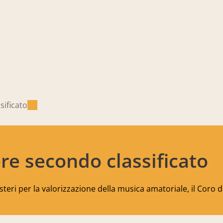
sificato
re secondo classificato
eri per la valorizzazione della musica amatoriale, il Coro d