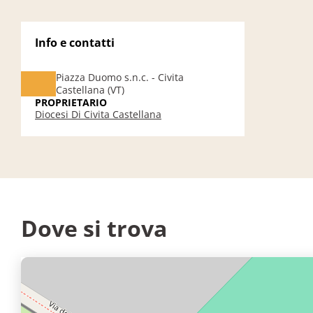
Info e contatti
Piazza Duomo s.n.c. - Civita
Castellana (VT)
PROPRIETARIO
Diocesi Di Civita Castellana
Dove si trova