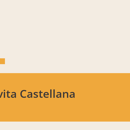
vita Castellana