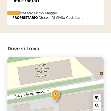
Info e contatti
Piazzale Primo Maggio
PROPRIETARIO
Diocesi Di Civita Castellana
Dove si trova