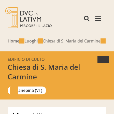
Home
Luoghi
Chiesa di S. Maria del Carmine
EDIFICIO DI CULTO
Chiesa di S. Maria del
Carmine
Canepina (VT)