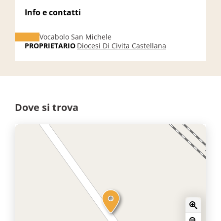
Info e contatti
Vocabolo San Michele
PROPRIETARIO
Diocesi Di Civita Castellana
Dove si trova