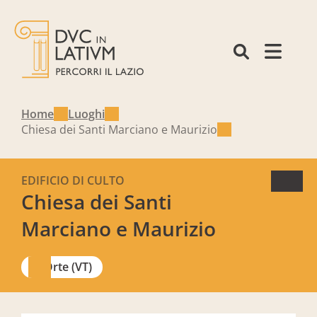
Home
Luoghi
Chiesa dei Santi Marciano e Maurizio
EDIFICIO DI CULTO
Chiesa dei Santi
Marciano e Maurizio
Orte (VT)