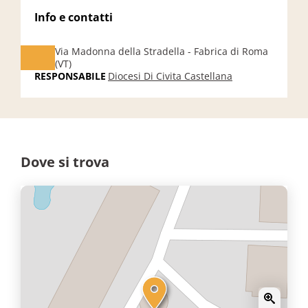
Info e contatti
Via Madonna della Stradella - Fabrica di Roma
(VT)
RESPONSABILE
Diocesi Di Civita Castellana
Dove si trova