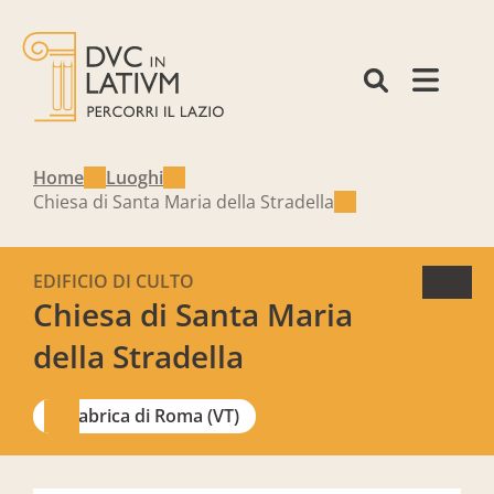
Home
Luoghi
Chiesa di Santa Maria della Stradella
EDIFICIO DI CULTO
Chiesa di Santa Maria
della Stradella
Fabrica di Roma (VT)